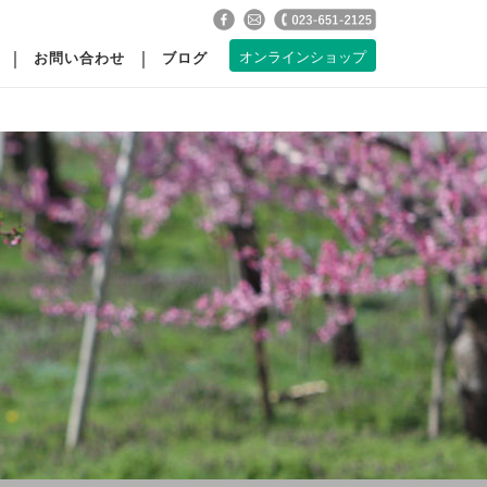
お問い合わせ
ブログ
オンラインショップ