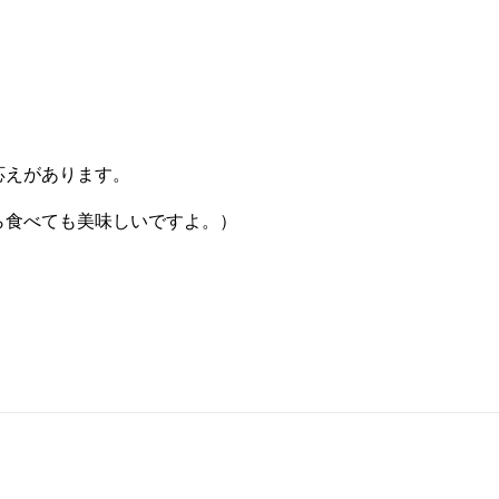
応えがあります。
ら食べても美味しいですよ。）