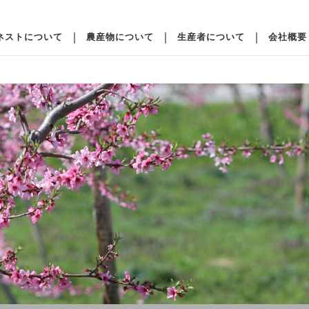
ネストについて
農産物について
生産者について
会社概要