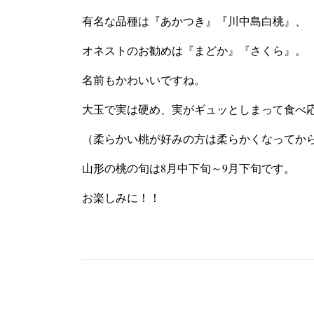
有名な品種は『あかつき』『川中島白桃』、
オネストのお勧めは『まどか』『さくら』。
名前もかわいいですね。
大玉で実は硬め、実がギュッとしまって食べ
（柔らかい桃が好みの方は柔らかくなってか
山形の桃の旬は8月中下旬～9月下旬です。
お楽しみに！！