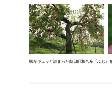
味がギュッと詰まった朝日町和合産『ふじ』