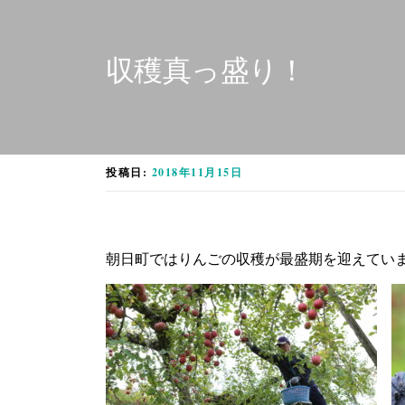
収穫真っ盛り！
投稿日:
2018年11月15日
朝日町ではりんごの収穫が最盛期を迎えてい