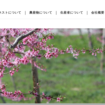
ネストについて
農産物について
生産者について
会社概要