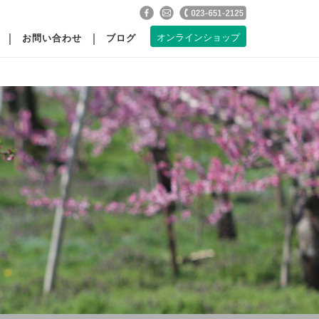
お問い合わせ
ブログ
オンラインショップ